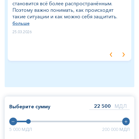
становится всё более распространённым.
Поэтому важно понимать, как происходят
такие ситуации и как можно себя защитить.
больше
25.03.2026
МДЛ
Выберите сумму
5 000
МДЛ
200 000
МДЛ