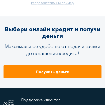
Репрезентативный пример
Выбери онлайн кредит и получи
деньги
Максимальное удобство от подачи заявки
до погашения кредита!
Получить деньги
Поддержка клиентов