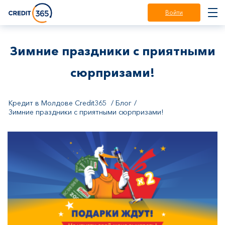
Войти
Зимние праздники с приятными
сюрпризами!
Кредит в Молдове Credit365
Блог
Зимние праздники с приятными сюрпризами!