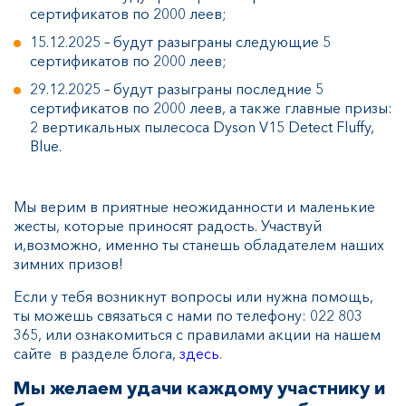
сертификатов по 2000 леев;
15.12.2025 – будут разыграны следующие 5
сертификатов по 2000 леев;
29.12.2025 – будут разыграны последние 5
сертификатов по 2000 леев, а также главные призы:
2 вертикальных пылесоса Dyson V15 Detect Fluffy,
Blue.
Мы верим в приятные неожиданности и маленькие
жесты, которые приносят радость. Участвуй
и,возможно, именно ты станешь обладателем наших
зимних призов!
Если у тебя возникнут вопросы или нужна помощь,
ты можешь связаться с нами по телефону: 022 803
365, или ознакомиться с правилами акции на нашем
сайте в разделе блога,
здесь
.
Мы желаем удачи каждому участнику и