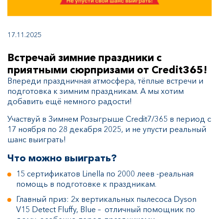
17.11.2025
Встречай зимние праздники с
приятными сюрпризами от Credit365!
Впереди праздничная атмосфера, тёплые встречи и
подготовка к зимним праздникам. А мы хотим
добавить ещё немного радости!
Участвуй в Зимнем Розыгрыше Credit7/365 в период с
17 ноября по 28 декабря 2025, и не упусти реальный
шанс выиграть!
Что можно выиграть?
15 сертификатов Linella по 2000 леев -реальная
помощь в подготовке к праздникам.
Главный приз: 2x вертикальных пылесоса Dyson
V15 Detect Fluffy, Blue – отличный помощник по