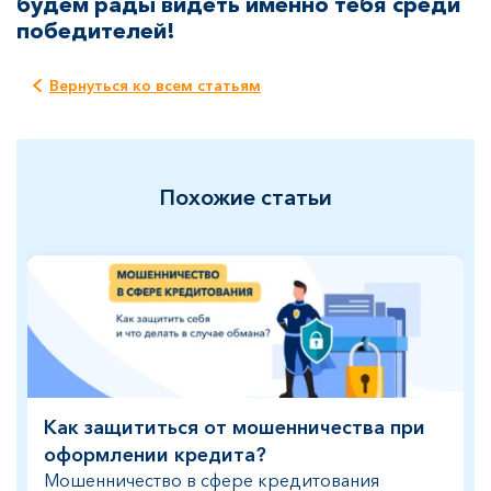
будем рады видеть именно тебя среди
победителей!
Вернуться ко всем статьям
Похожие статьи
Как защититься от мошенничества при
оформлении кредита?
Мошенничество в сфере кредитования