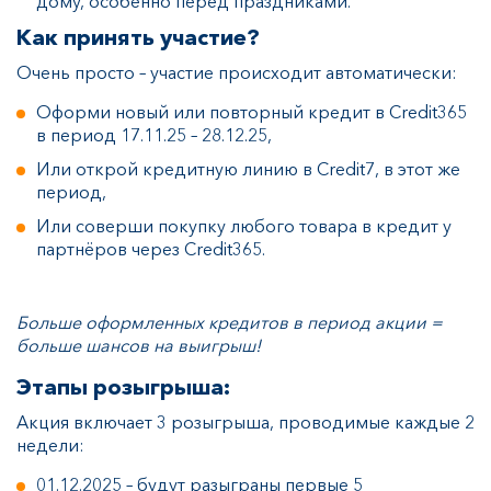
дому, особенно перед праздниками.
Как принять участие?
Очень просто – участие происходит автоматически:
Оформи новый или повторный кредит в Credit365
в период 17.11.25 – 28.12.25,
Или открой кредитную линию в Credit7, в этот же
период,
Или соверши покупку любого товара в кредит у
партнёров через Credit365.
Больше оформленных кредитов в период акции =
больше шансов на выигрыш!
Этапы розыгрыша:
Акция включает 3 розыгрыша, проводимые каждые 2
недели:
01.12.2025 – будут разыграны первые 5