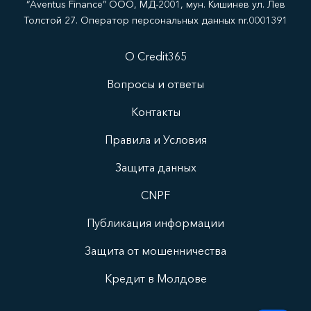
“Aventus Finance” ООО, МД-2001, мун. Кишинев ул. Лев
Толстой 27. Оператор персональных данных nr.0001391
О Credit365
Вопросы и ответы
Контакты
Правила и Условия
Защита данных
CNPF
Публикация информации
Защита от мошенничества
Кредит в Молдове