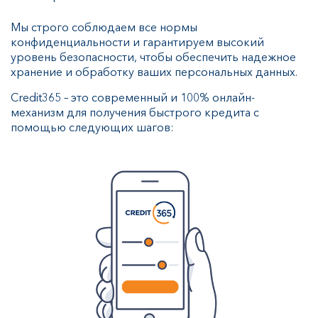
Мы строго соблюдаем все нормы
конфиденциальности и гарантируем высокий
уровень безопасности, чтобы обеспечить надежное
хранение и обработку ваших персональных данных.
Credit365 – это современный и 100% онлайн-
механизм для получения быстрого кредита с
помощью следующих шагов: