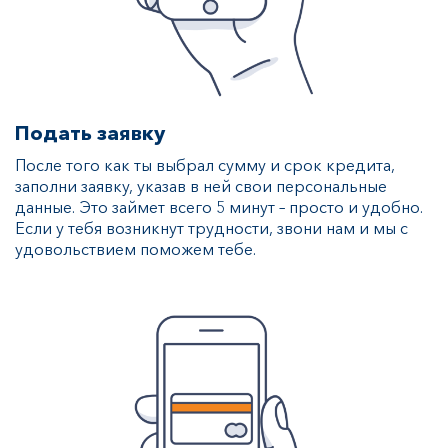
Подать заявку
После того как ты выбрал сумму и срок кредита,
заполни заявку, указав в ней свои персональные
данные. Это займет всего 5 минут – просто и удобно.
Если у тебя возникнут трудности, звони нам и мы с
удовольствием поможем тебе.