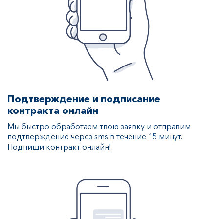
Подтверждение и подписание
контракта онлайн
Мы быстро обработаем твою заявку и отправим
подтверждение через sms в течение 15 минут.
Подпиши контракт онлайн!