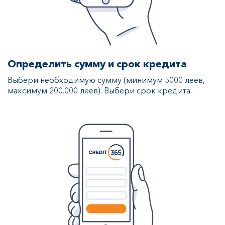
Определить сумму и срок кредита
Выбери необходимую сумму (минимум 5000 леев,
максимум 200.000 леев). Выбери срок кредита.