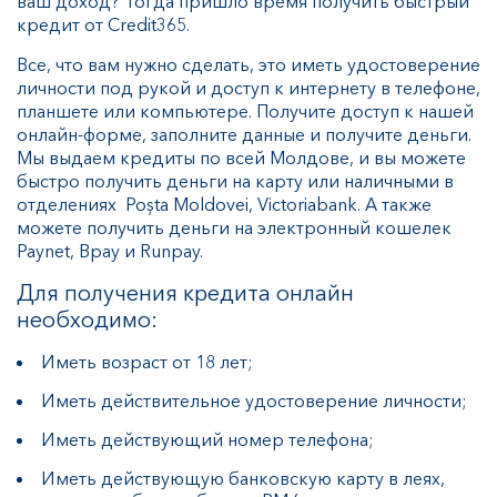
ваш доход? Тогда пришло время получить быстрый
кредит от Credit365.
Все, что вам нужно сделать, это иметь удостоверение
личности под рукой и доступ к интернету в телефоне,
планшете или компьютере. Получите доступ к нашей
онлайн-форме, заполните данные и получите деньги.
Мы выдаем кредиты по всей Молдове, и вы можете
быстро получить деньги на карту или наличными в
отделениях Poșta Moldovei, Victoriabank. А также
можете получить деньги на электронный кошелек
Paynet, Bpay и Runpay.
Для получения кредита онлайн
необходимо:
Иметь возраст от 18 лет;
Иметь действительное удостоверение личности;
Иметь действующий номер телефона;
Иметь действующую банковскую карту в леях,