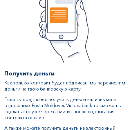
Получить деньги
Как только контракт будет подписан, мы перечислим
деньги на твою банковскую карту.
Если ты предпочел получить деньги наличными в
отделениях Poșta Moldovei, Victoriabank то сможешь
сделать это уже через 5 минут после подписания
контракта онлайн.
А также можете получить деньги на электронный