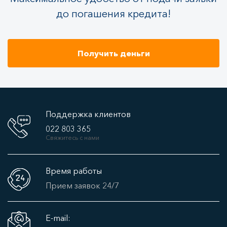
до погашения кредита!
Получить деньги
Поддержка клиентов
022 803 365
Свяжитесь с нами
Время работы
Прием заявок 24/7
E-mail: