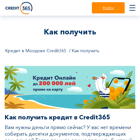
Войти
Как получить
Кредит в Молдове Credit365
Как получить
Как получить кредит
в Credit365
Вам нужны деньги прямо сейчас? У вас нет времени
собирать десятки документов, подтверждающих