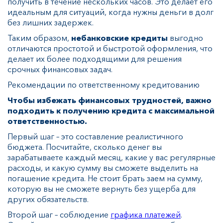
получить в течение нескольких часов. Это делает его
идеальным для ситуаций, когда нужны деньги в долг
без лишних задержек.
Таким образом,
небанковские кредиты
выгодно
отличаются простотой и быстротой оформления, что
делает их более подходящими для решения
срочных финансовых задач.
Рекомендации по ответственному кредитованию
Чтобы избежать финансовых трудностей, важно
подходить к получению кредита с максимальной
ответственностью.
Первый шаг – это составление реалистичного
бюджета. Посчитайте, сколько денег вы
зарабатываете каждый месяц, какие у вас регулярные
расходы, и какую сумму вы сможете выделить на
погашение кредита. Не стоит брать заем на сумму,
которую вы не сможете вернуть без ущерба для
других обязательств.
Второй шаг – соблюдение
графика платежей
.