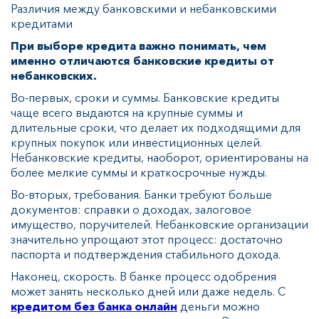
Различия между банковскими и небанковскими
кредитами
При выборе кредита важно понимать, чем
именно отличаются банковские кредиты от
небанковских.
Во-первых, сроки и суммы. Банковские кредиты
чаще всего выдаются на крупные суммы и
длительные сроки, что делает их подходящими для
крупных покупок или инвестиционных целей.
Небанковские кредиты, наоборот, ориентированы на
более мелкие суммы и краткосрочные нужды.
Во-вторых, требования. Банки требуют больше
документов: справки о доходах, залоговое
имущество, поручителей. Небанковские организации
значительно упрощают этот процесс: достаточно
паспорта и подтверждения стабильного дохода.
Наконец, скорость. В банке процесс одобрения
может занять несколько дней или даже недель. С
кредитом без банка онлайн
деньги можно