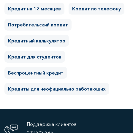
Кредит на 12 месяцев
Кредит по телефону
Потребительский кредит
Кредитный калькулятор
Кредит для студентов
Беспроцентный кредит
Кредиты для неофициально работающих
Поддержка клиентов
022 803 365