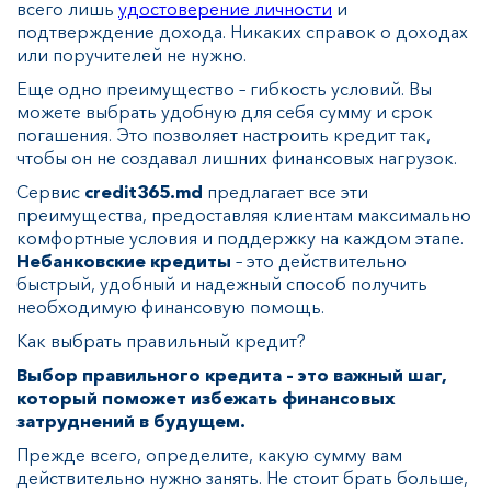
всего лишь
удостоверение личности
и
подтверждение дохода. Никаких справок о доходах
или поручителей не нужно.
Еще одно преимущество – гибкость условий. Вы
можете выбрать удобную для себя сумму и срок
погашения. Это позволяет настроить кредит так,
чтобы он не создавал лишних финансовых нагрузок.
Сервис
credit365.md
предлагает все эти
преимущества, предоставляя клиентам максимально
комфортные условия и поддержку на каждом этапе.
Небанковские кредиты
– это действительно
быстрый, удобный и надежный способ получить
необходимую финансовую помощь.
Как выбрать правильный кредит?
Выбор правильного кредита – это важный шаг,
который поможет избежать финансовых
затруднений в будущем.
Прежде всего, определите, какую сумму вам
действительно нужно занять. Не стоит брать больше,