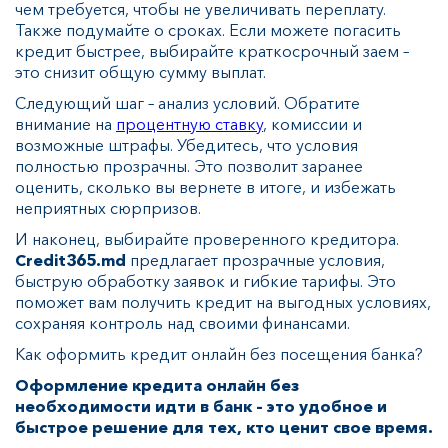
чем требуется, чтобы не увеличивать переплату.
Также подумайте о сроках. Если можете погасить
кредит быстрее, выбирайте краткосрочный заем –
это снизит общую сумму выплат.
Следующий шаг – анализ условий. Обратите
внимание на
процентную ставку
, комиссии и
возможные штрафы. Убедитесь, что условия
полностью прозрачны. Это позволит заранее
оценить, сколько вы вернете в итоге, и избежать
неприятных сюрпризов.
И наконец, выбирайте проверенного кредитора.
Credit365.md
предлагает прозрачные условия,
быструю обработку заявок и гибкие тарифы. Это
поможет вам получить кредит на выгодных условиях,
сохраняя контроль над своими финансами.
Как оформить кредит онлайн без посещения банка?
Оформление кредита онлайн без
необходимости идти в банк – это удобное и
быстрое решение для тех, кто ценит свое время.