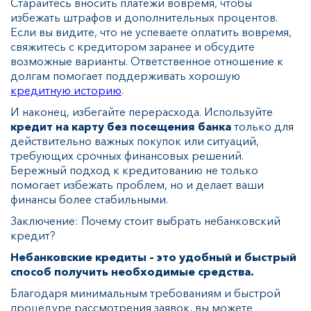
Старайтесь вносить платежи вовремя, чтобы
избежать штрафов и дополнительных процентов.
Если вы видите, что не успеваете оплатить вовремя,
свяжитесь с кредитором заранее и обсудите
возможные варианты. Ответственное отношение к
долгам помогает поддерживать хорошую
кредитную историю
.
И наконец, избегайте перерасхода. Используйте
кредит на карту без посещения банка
только для
действительно важных покупок или ситуаций,
требующих срочных финансовых решений.
Бережный подход к кредитованию не только
помогает избежать проблем, но и делает ваши
финансы более стабильными.
Заключение: Почему стоит выбрать небанковский
кредит?
Небанковские кредиты – это удобный и быстрый
способ получить необходимые средства.
Благодаря минимальным требованиям и быстрой
процедуре рассмотрения заявок, вы можете