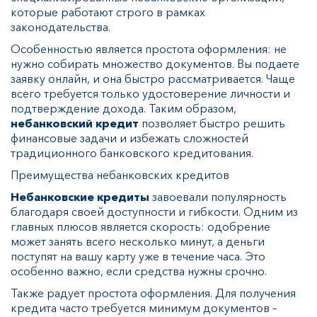
которые работают строго в рамках
законодательства.
Особенностью является простота оформления: не
нужно собирать множество документов. Вы подаете
заявку онлайн, и она быстро рассматривается. Чаще
всего требуется только удостоверение личности и
подтверждение дохода. Таким образом,
небанковский кредит
позволяет быстро решить
финансовые задачи и избежать сложностей
традиционного банковского кредитования.
Преимущества небанковских кредитов
Небанковские кредиты
завоевали популярность
благодаря своей доступности и гибкости. Одним из
главных плюсов является скорость: одобрение
может занять всего несколько минут, а деньги
поступят на вашу карту уже в течение часа. Это
особенно важно, если средства нужны срочно.
Также радует простота оформления. Для получения
кредита часто требуется минимум документов –