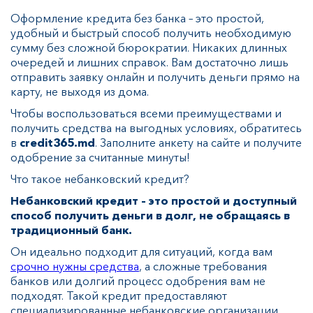
Оформление кредита без банка – это простой,
удобный и быстрый способ получить необходимую
сумму без сложной бюрократии. Никаких длинных
очередей и лишних справок. Вам достаточно лишь
отправить заявку онлайн и получить деньги прямо на
карту, не выходя из дома.
Чтобы воспользоваться всеми преимуществами и
получить средства на выгодных условиях, обратитесь
в
credit365.md
. Заполните анкету на сайте и получите
одобрение за считанные минуты!
Что такое небанковский кредит?
Небанковский кредит – это простой и доступный
способ получить деньги в долг, не обращаясь в
традиционный банк.
Он идеально подходит для ситуаций, когда вам
срочно нужны средства
, а сложные требования
банков или долгий процесс одобрения вам не
подходят. Такой кредит предоставляют
специализированные небанковские организации,