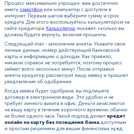
Процесс максимально упрощен: вам достаточно
иметь
смартфон
или компьютер с доступом в
интернет. Первым шагом выберите сумму и срок
кредита. Для этого воспользуйтесь калькулятором на
сайте кредитора.
Калькулятор
покажет, сколько вы
должны будете вернуть, включая проценты.
Следующий этап – заполнение анкеты. Укажите свои
личные данные, номер действующей банковской
карты и информацию о доходах. Как правило,
никаких справок не потребуется, поэтому процесс
займет всего несколько минут. После отправки
анкеты кредитор рассмотрит вашу заявку и пришлет
уведомление об одобрении.
Когда заявка будет одобрена, вы подпишете
договор в электронном виде. Это удобно и не
требует личного визита в офис. Деньги зачисляются
на вашу карту в течение короткого времени, обычно
не более одного часа. Такой подход делает
кредит
онлайн на карту без посещения банка
доступным
и простым решением для ваших финансовых нужд.