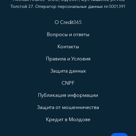
Толстой 27. Оператор персональных данных nr.0001391
О Credit365
Вопросы и ответы
Контакты
Правила и Условия
Защита данных
CNPF
Публикация информации
Защита от мошенничества
Кредит в Молдове