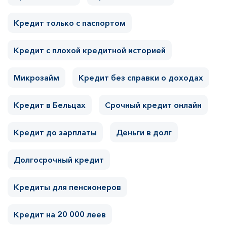
Кредит только с паспортом
Кредит с плохой кредитной историей
Микрозайм
Кредит без справки о доходах
Кредит в Бельцах
Срочный кредит онлайн
Кредит до зарплаты
Деньги в долг
Долгосрочный кредит
Кредиты для пенсионеров
Кредит на 20 000 леев