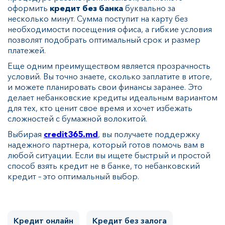
оформить
кредит без банка
буквально за
несколько минут. Сумма поступит на карту без
необходимости посещения офиса, а гибкие условия
позволят подобрать оптимальный срок и размер
платежей.
Еще одним преимуществом является прозрачность
условий. Вы точно знаете, сколько заплатите в итоге,
и можете планировать свои финансы заранее. Это
делает небанковские кредиты идеальным вариантом
для тех, кто ценит свое время и хочет избежать
сложностей с бумажной волокитой.
Выбирая
credit365.md
, вы получаете поддержку
надежного партнера, который готов помочь вам в
любой ситуации. Если вы ищете быстрый и простой
способ взять кредит не в банке, то небанковский
кредит – это оптимальный выбор.
Кредит онлайн
Кредит без залога